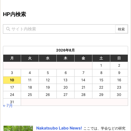
HP内検索
2026年8月
月
火
水
木
金
土
日
1
2
3
4
5
6
7
8
9
10
11
12
13
14
15
16
17
18
19
20
21
22
23
24
25
26
27
28
29
30
31
« 7月
Nakatsubo Labo News!
ここでは、学会などの研究