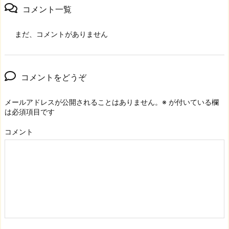
コメント一覧
まだ、コメントがありません
コメントをどうぞ
メールアドレスが公開されることはありません。
※
が付いている欄
は必須項目です
コメント