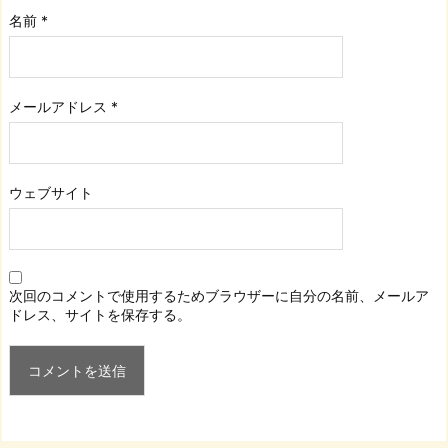
名前
*
メールアドレス
*
ウェブサイト
次回のコメントで使用するためブラウザーに自分の名前、メールア
ドレス、サイトを保存する。