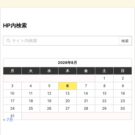
HP内検索
2026年8月
月
火
水
木
金
土
日
1
2
3
4
5
6
7
8
9
10
11
12
13
14
15
16
17
18
19
20
21
22
23
24
25
26
27
28
29
30
31
« 7月