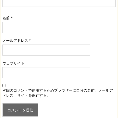
名前
*
メールアドレス
*
ウェブサイト
次回のコメントで使用するためブラウザーに自分の名前、メールア
ドレス、サイトを保存する。