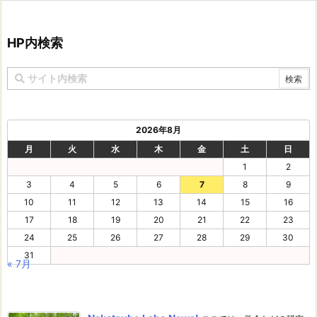
HP内検索
2026年8月
月
火
水
木
金
土
日
1
2
3
4
5
6
7
8
9
10
11
12
13
14
15
16
17
18
19
20
21
22
23
24
25
26
27
28
29
30
31
« 7月