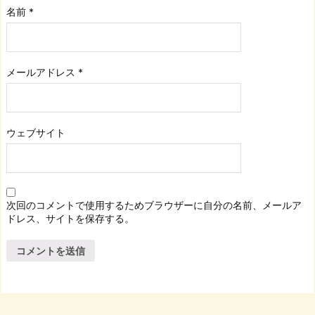
名前
*
メールアドレス
*
ウェブサイト
次回のコメントで使用するためブラウザーに自分の名前、メールア
ドレス、サイトを保存する。