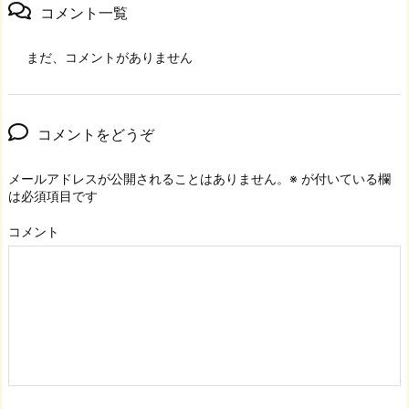
コメント一覧
まだ、コメントがありません
コメントをどうぞ
メールアドレスが公開されることはありません。
※
が付いている欄
は必須項目です
コメント